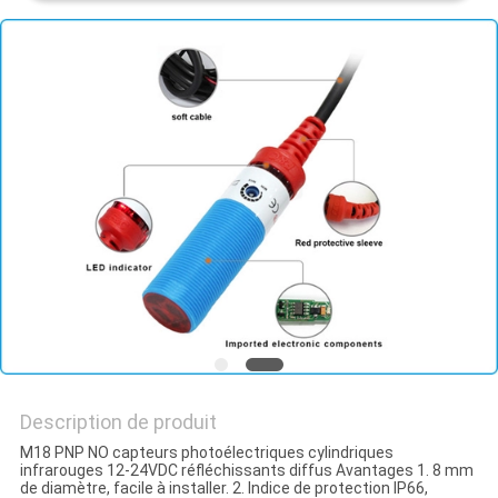
Description de produit
M18 PNP NO capteurs photoélectriques cylindriques
infrarouges 12-24VDC réfléchissants diffus Avantages 1. 8 mm
de diamètre, facile à installer. 2. Indice de protection IP66,