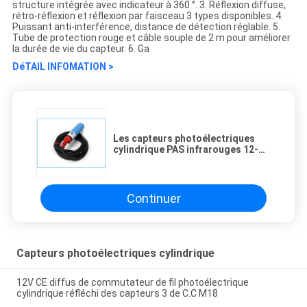
structure intégrée avec indicateur à 360 °. 3. Réflexion diffuse,
rétro-réflexion et réflexion par faisceau 3 types disponibles. 4.
Puissant anti-interférence, distance de détection réglable. 5.
Tube de protection rouge et câble souple de 2 m pour améliorer
la durée de vie du capteur. 6. Ga
DéTAIL INFOMATION >
Les capteurs photoélectriques
cylindrique PAS infrarouges 12-
24VDC de M18 PNP répandent
réfléchi
Continuer
Capteurs photoélectriques cylindrique
12V CE diffus de commutateur de fil photoélectrique
cylindrique réfléchi des capteurs 3 de C.C M18