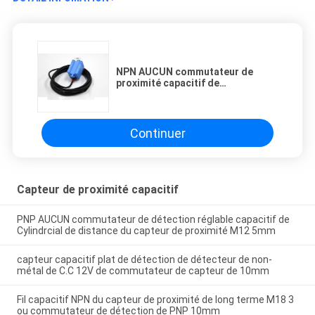
NPN AUCUN commutateur de
proximité capacitif de
canalisation de 12mm pour la
détection de niveau de bière
Continuer
Capteur de proximité capacitif
PNP AUCUN commutateur de détection réglable capacitif de
Cylindrcial de distance du capteur de proximité M12 5mm
capteur capacitif plat de détection de détecteur de non-
métal de C.C 12V de commutateur de capteur de 10mm
Fil capacitif NPN du capteur de proximité de long terme M18 3
ou commutateur de détection de PNP 10mm