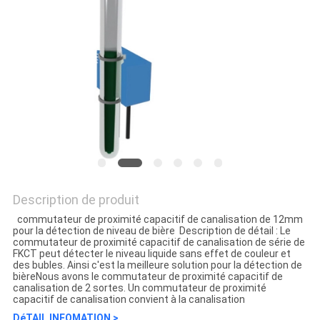
Description de produit
commutateur de proximité capacitif de canalisation de 12mm
pour la détection de niveau de bière Description de détail : Le
commutateur de proximité capacitif de canalisation de série de
FKCT peut détecter le niveau liquide sans effet de couleur et
des bubles. Ainsi c'est la meilleure solution pour la détection de
bièreNous avons le commutateur de proximité capacitif de
canalisation de 2 sortes. Un commutateur de proximité
capacitif de canalisation convient à la canalisation
DéTAIL INFOMATION >